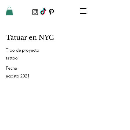
Tatuar en NYC
Tipo de proyecto
tattoo
Fecha
agosto 2021