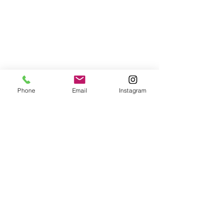
Phone
Email
Instagram