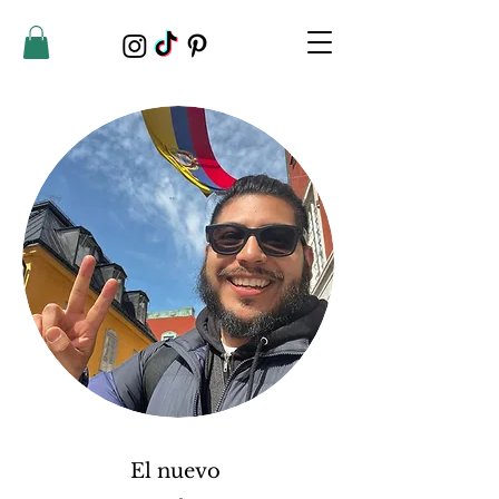
El nuevo