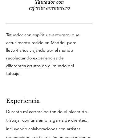
Tatuador con
espiritu aventurero
Tatuador con espíritu aventurero, que
actualmente resido en Madrid, pero
llevo 4 años viajando por el mundo
recolectando experiencias de
diferentes artistas en el mundo del
tatuaje.
Experiencia
Durante mi carrera he tenido el placer de
trabajar con una amplia gama de clientes,
incluyendo colaboraciones con artistas
reconocidos, participación en convenciones